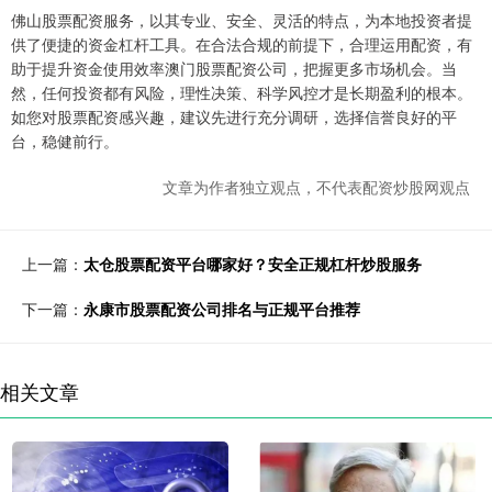
佛山股票配资服务，以其专业、安全、灵活的特点，为本地投资者提
供了便捷的资金杠杆工具。在合法合规的前提下，合理运用配资，有
助于提升资金使用效率澳门股票配资公司，把握更多市场机会。当
然，任何投资都有风险，理性决策、科学风控才是长期盈利的根本。
如您对股票配资感兴趣，建议先进行充分调研，选择信誉良好的平
台，稳健前行。
文章为作者独立观点，不代表配资炒股网观点
上一篇：
太仓股票配资平台哪家好？安全正规杠杆炒股服务
下一篇：
永康市股票配资公司排名与正规平台推荐
相关文章