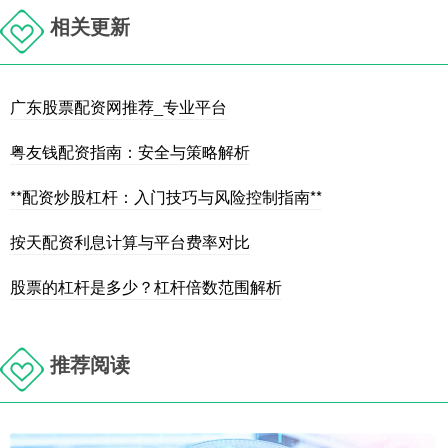
相关更新
广东股票配资网推荐_专业平台
粤友钱配资指南：安全与策略解析
**配资炒股杠杆：入门技巧与风险控制指南**
按天配资利息计算与平台费率对比
股票的杠杆是多少？杠杆倍数范围解析
推荐阅读