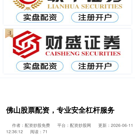
佛山股票配资，专业安全杠杆服务
作者：配资炒股免费
平台：配资炒股网
更新：2026-06-11
12:36:12
阅读：71