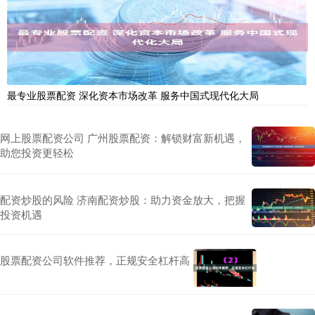
最专业股票配资 深化资本市场改革 服务中国式现代化大局
网上股票配资公司 广州股票配资：解锁财富新机遇，
助您投资更轻松
配资炒股的风险 济南配资炒股：助力资金放大，把握
投资机遇
股票配资公司软件推荐，正规安全杠杆高