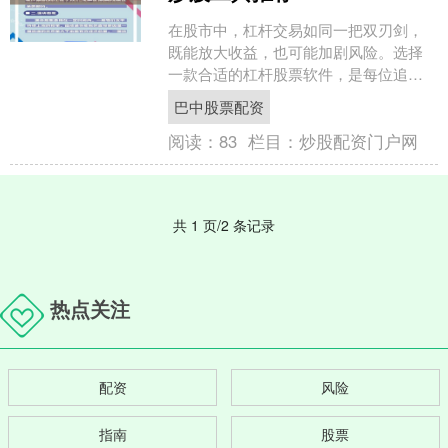
在股市中，杠杆交易如同一把双刃剑，
既能放大收益，也可能加剧风险。选择
一款合适的杠杆股票软件，是每位追求
高效投资的专业股民必须面对的课题。
巴中股票配资
面对市场上琳琅满目的工具....
阅读：
83
栏目：
炒股配资门户网
共 1 页/2 条记录
热点关注
配资
风险
指南
股票