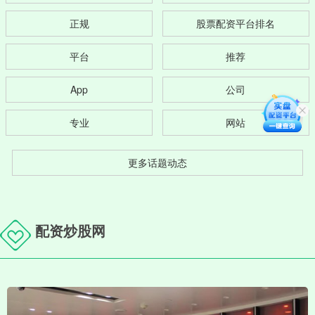
正规
股票配资平台排名
平台
推荐
App
公司
专业
网站
更多话题动态
配资炒股网