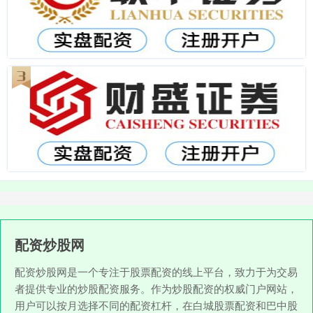
配资炒股网
配资炒股网是一个专注于股票配资的线上平台，致力于为交易
者提供专业的炒股配资服务。作为炒股配资的权威门户网站，
用户可以按月选择不同的配资杠杆，在白城股票配资和巴中股