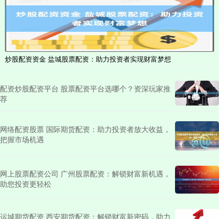
炒股配资资金 盐城股票配资：助力投资者实现财富梦想
配资炒股配资平台 股票配资平台选哪个？资深玩家推
荐
网络配资股票 国际期货配资：助力投资者放大收益，
把握市场机遇
网上股票配资公司 广州股票配资：解锁财富新机遇，
助您投资更轻松
运城期货配资 西安期货配资：解锁财富新密码，助力