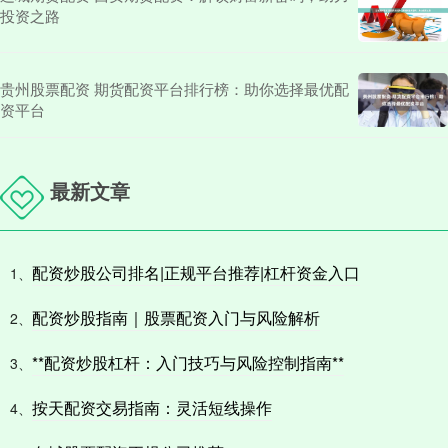
投资之路
贵州股票配资 期货配资平台排行榜：助你选择最优配
资平台
最新文章
配资炒股公司排名|正规平台推荐|杠杆资金入口
1、
配资炒股指南｜股票配资入门与风险解析
2、
**配资炒股杠杆：入门技巧与风险控制指南**
3、
按天配资交易指南：灵活短线操作
4、