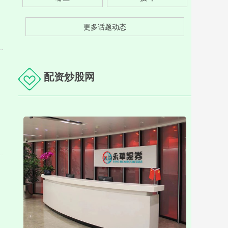
更多话题动态
配资炒股网