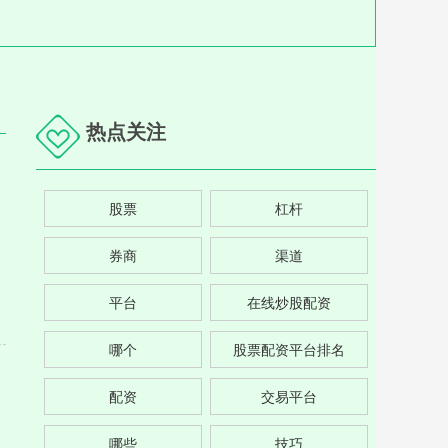
热点关注
股票
杠杆
券商
渠道
平台
在线炒股配资
哪个
股票配资平台排名
配资
交易平台
哪些
技巧