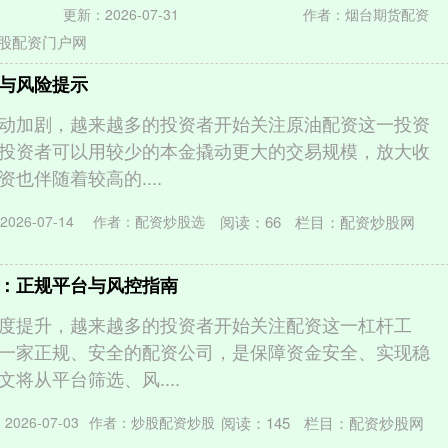
更新：2026-07-31
作者：烟台期货配资
股配资门户网
与风险提示
动加剧，越来越多的投资者开始关注原油配资这一投资
投资者可以用较少的本金撬动更大的交易规模，放大收
也伴随着较高的....
阅读：
66
栏目：
配资炒股网
026-07-14
作者：配资炒股选
：正规平台与风控指南
度提升，越来越多的投资者开始关注配资这一杠杆工
一家正规、安全的配资公司，是保障资金安全、实现稳
将从平台筛选、风....
阅读：
145
栏目：
配资炒股网
026-07-03
作者：炒股配资炒股