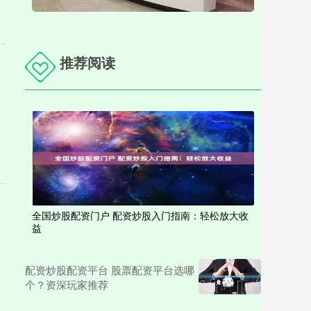
推荐阅读
全国炒股配资门户 配资炒股入门指南：轻松放大收
益
配资炒股配资平台 股票配资平台选哪
个？资深玩家推荐