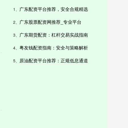
广东配资平台推荐，安全合规精选
1、
广东股票配资网推荐_专业平台
2、
广东期货配资：杠杆交易实战指南
3、
粤友钱配资指南：安全与策略解析
4、
原油配资平台推荐：正规低息通道
5、