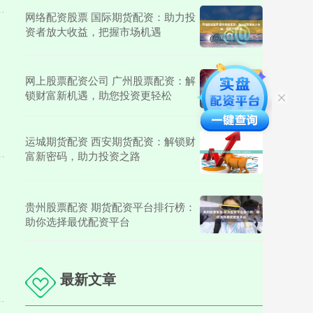
网络配资股票 国际期货配资：助力投
资者放大收益，把握市场机遇
网上股票配资公司 广州股票配资：解
锁财富新机遇，助您投资更轻松
运城期货配资 西安期货配资：解锁财
富新密码，助力投资之路
贵州股票配资 期货配资平台排行榜：
助你选择最优配资平台
最新文章