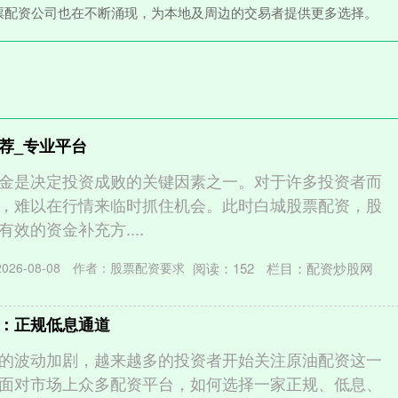
票配资公司也在不断涌现，为本地及周边的交易者提供更多选择。
荐_专业平台
金是决定投资成败的关键因素之一。对于许多投资者而
，难以在行情来临时抓住机会。此时白城股票配资，股
效的资金补充方....
阅读：
152
栏目：
配资炒股网
26-08-08
作者：股票配资要求
：正规低息通道
的波动加剧，越来越多的投资者开始关注原油配资这一
面对市场上众多配资平台，如何选择一家正规、低息、