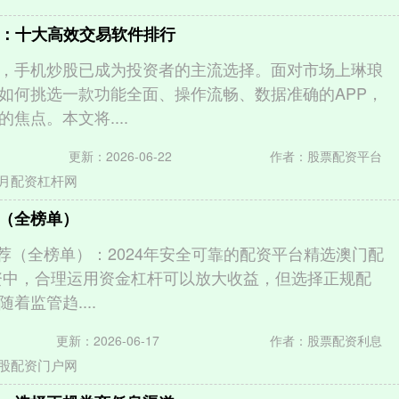
荐：十大高效交易软件排行
，手机炒股已成为投资者的主流选择。面对市场上琳琅
如何挑选一款功能全面、操作流畅、数据准确的APP，
焦点。本文将....
更新：2026-06-22
作者：股票配资平台
月配资杠杆网
（全榜单）
推荐（全榜单）：2024年安全可靠的配资平台精选澳门配
资中，合理运用资金杠杆可以放大收益，但选择正规配
着监管趋....
更新：2026-06-17
作者：股票配资利息
股配资门户网