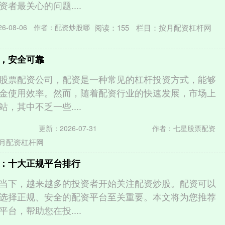
者最关心的问题....
阅读：
155
栏目：
按月配资杠杆网
-08-06
作者：配资炒股哪
，安全可靠
股票配资公司，配资是一种常见的杠杆投资方式，能够
金使用效率。然而，随着配资行业的快速发展，市场上
，其中不乏一些....
更新：2026-07-31
作者：七星股票配资
月配资杠杆网
：十大正规平台排行
当下，越来越多的投资者开始关注配资炒股。配资可以
选择正规、安全的配资平台至关重要。本文将为您推荐
台，帮助您在投....