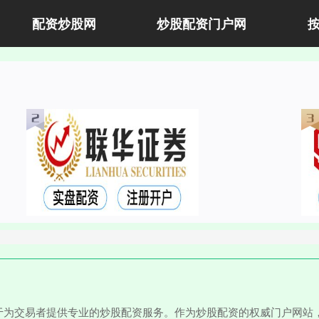
配资炒股网
炒股配资门户网
于为交易者提供专业的炒股配资服务。作为炒股配资的权威门户网站