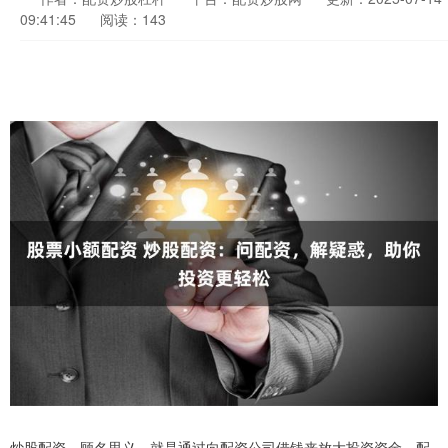
09:41:45
阅读：143
炒股配资，顾名思义，就是通过向配资公司借钱来放大投资资金。配