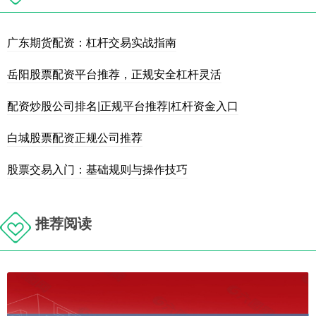
广东期货配资：杠杆交易实战指南
岳阳股票配资平台推荐，正规安全杠杆灵活
配资炒股公司排名|正规平台推荐|杠杆资金入口
白城股票配资正规公司推荐
股票交易入门：基础规则与操作技巧
推荐阅读