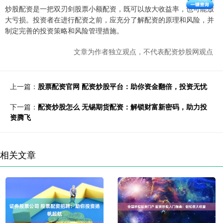
炒股配资是一把双刃剑股票小额配资，既可以放大收益率，也可能放
大亏损。投资者在进行配资之前，应充分了解配资的原理和风险，并
制定完善的投资策略和风险管理措施。
文章为作者独立观点，不代表配资炒股网观点
上一篇：
股票配资官网 配资炒股平台：助你资金翻倍，投资无忧
下一篇：
配资炒股怎么 无锡期货配资：解锁财富新密码，助力投
资腾飞
相关文章