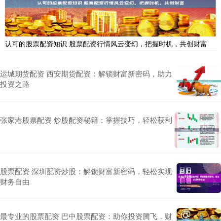
认可的股票配资知识 股票配资行情风云变幻，把握时机，共创财富
运城期货配资 西安期货配资：解锁财富新密码，助力
投资之路
张家港股票配资 炒股配资秘籍：掌握技巧，轻松获利
股票配资 深圳配资炒股：解锁财富新密码，轻松实现
财务自由
最专业的股票配资 巴中股票配资：助你投资腾飞，财