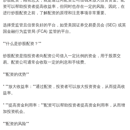
资可以帮助投资者提高收益率，但同时也存在一定的风险。因此，在
进行炒股配资之前，了解配资的原理和注意事项非常重要。
选择受监管且信誉良好的平台，如受美国证券交易委员会 (SEC) 或英
国金融行为监管局 (FCA) 监管的平台。
**什么是炒股配资？**
炒股配资是指投资者向配资公司借入一定比例的资金，用于股票交
易。配资公司通常会收取一定的利息和手续费。
**配资的优势**
* **放大收益率：**通过配资，投资者可以放大投资资金，从而提高收
益率。
* **提高资金利用率：**配资可以帮助投资者提高资金利用率，从而增
加投资机会。
**配资的风险**