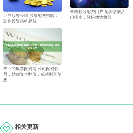
全国炒股配资门户 配资炒股入
证券股票公司 股票配资招聘：
门指南：轻松放大收益
助你投资扬帆起航
专业的股票配资网 公司配资炒
股：助你资本翻倍，成就财富梦
想
相关更新