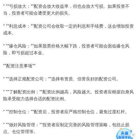
* **亏损放大：**配资会放大收益率，但也会放大亏损。如果投资不
当，投资者可能会遭受更大的损失。
* **利息成本：**配资公司会收取一定的利息和手续费，这会增加投资
成本。
* **爆仓风险：**如果股票价格大幅下跌，投资者可能会面临爆仓风
险，即亏损超过本金。
**配资注意事项**
* **选择正规配资公司：**选择有资质、信誉良好的配资公司。
* **了解配资比例：**配资比例越高，风险越大。投资者应根据自身风
险承受能力选择合适的配资比例。
* **控制仓位：**配资后，投资者应严格控制仓位，避免过度杠杆。
* **做好风险管理：**投资者应制定完善的风险管理策略，包括止损
点、仓位管理等。