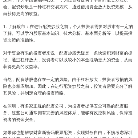
会。配资炒股是一种杠杆交易方式，通过借用资金放大投资规模，从
而获得更高的收益。
1. 了解股市：在进行配资炒股之前，个人投资者需要对股市有一定的
了解。可以学习股票基本知识、技术分析、基本面分析等，以提高投
资决策的准确性。
对于资金有限的投资者来说，配资炒股无疑是一条快速积累财富的捷
径。通过杠杆放大，投资者可以以较小的本金撬动更大的资金，从而
获得更高的收益率。
当然，配资炒股也存在一定的风险。由于杠杆放大，投资者亏损的风
险也会相应增加。因此，在进行配资炒股之前，投资者需要充分了解
其风险，并制定合理的投资策略。
在深圳，有多家正规的配资公司，为投资者提供安全可靠的配资服
务。这些公司通常拥有完善的风控体系，能够有效控制风险，保障投
资者的资金安全。
如果你也想解锁财富新密码股票配资，实现财务自由，不妨考虑深圳