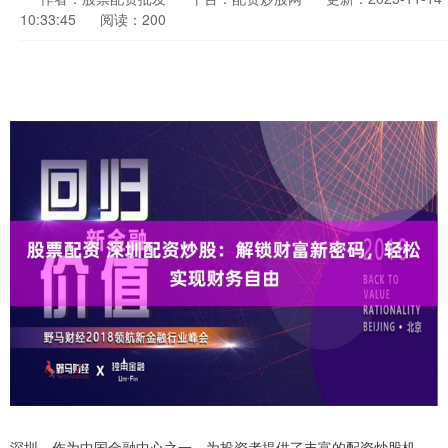
10:33:45
阅读：200
深圳，作为中国金融中心之一，为投资者提供了丰富的配资炒股机