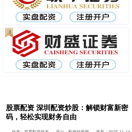
股票配资 深圳配资炒股：解锁财富新密
码，轻松实现财务自由
作者：股票配资批发
平台：配资炒股网
更新：2025-11-14