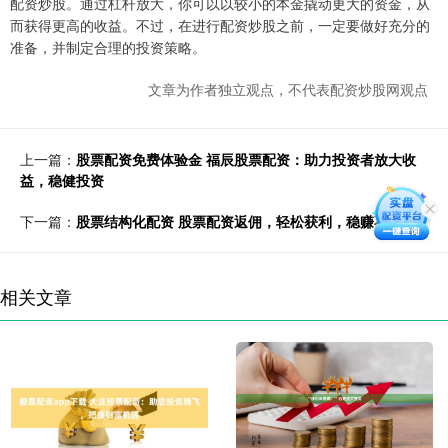
配资炒股。通过杠杆放大，你可以以较小的本金撬动更大的资金，从
而获得更高的收益。不过，在进行配资炒股之前，一定要做好充分的
准备，并制定合理的投资策略。
文章为作者独立观点，不代表配资炒股网观点
上一篇：
股票配资免费体验金 福辰股票配资：助力投资者放大收
益，稳健投资
下一篇：
股票结构化配资 股票配资返佣，轻松获利，稳赚不赔
相关文章