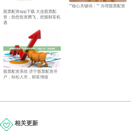
**核心关键词：** 办理股票配资
股票配资app下载 大连股票配
资：助您投资腾飞，把握财富机
遇
股票配资系统 济宁股票配资开
户，轻松入市，财富增值
相关更新