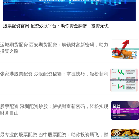
股票配资官网 配资炒股平台：助你资金翻倍，投资无忧
运城期货配资 西安期货配资：解锁财富新密码，助力
投资之路
张家港股票配资 炒股配资秘籍：掌握技巧，轻松获利
股票配资 深圳配资炒股：解锁财富新密码，轻松实现
财务自由
最专业的股票配资 巴中股票配资：助你投资腾飞，财