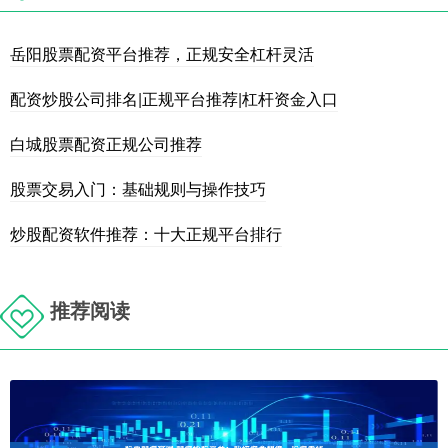
岳阳股票配资平台推荐，正规安全杠杆灵活
配资炒股公司排名|正规平台推荐|杠杆资金入口
白城股票配资正规公司推荐
股票交易入门：基础规则与操作技巧
炒股配资软件推荐：十大正规平台排行
推荐阅读