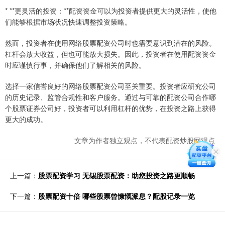
* **更灵活的投资：**配资资金可以为投资者提供更大的灵活性，使他
们能够根据市场状况快速调整投资策略。
然而，投资者在使用网络股票配资公司时也需要意识到潜在的风险。
杠杆会放大收益，但也可能放大损失。因此，投资者在使用配资资金
时应谨慎行事，并确保他们了解相关的风险。
选择一家信誉良好的网络股票配资公司至关重要。投资者应研究公司
的历史记录、监管合规性和客户服务。通过与可靠的配资公司合作哪
个股票证券公司好，投资者可以利用杠杆的优势，在投资之路上获得
更大的成功。
文章为作者独立观点，不代表配资炒股网观点
上一篇：
股票配资学习 无锡股票配资：助您投资之路更顺畅
下一篇：
股票配资十倍 哪些股票曾慷慨派息？配股记录一览