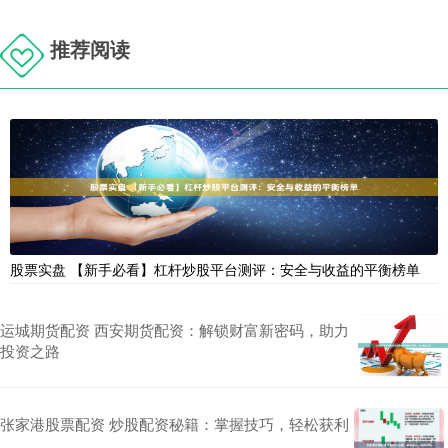
推荐阅读
股票实盘 【新手必看】杠杆炒股平台测评：安全与收益的平衡榜单
运城期货配资 西安期货配资：解锁财富新密码，助力
投资之路
张家港股票配资 炒股配资秘籍：掌握技巧，轻松获利