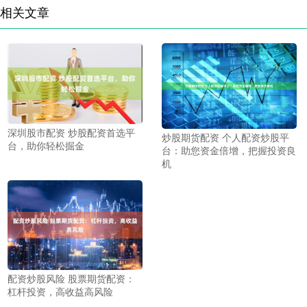
相关文章
深圳股市配资 炒股配资首选平
炒股期货配资 个人配资炒股平
台，助你轻松掘金
台：助您资金倍增，把握投资良
机
配资炒股风险 股票期货配资：
杠杆投资，高收益高风险