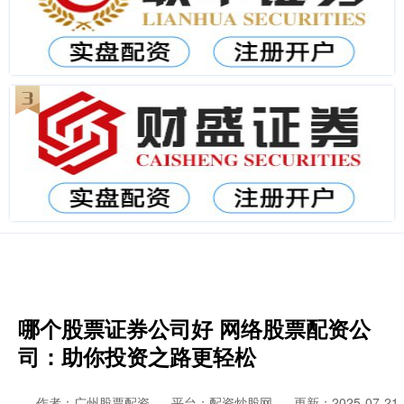
哪个股票证券公司好 网络股票配资公
司：助你投资之路更轻松
作者：广州股票配资
平台：配资炒股网
更新：2025-07-21