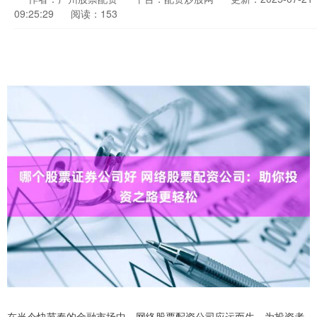
09:25:29
阅读：153
在当今快节奏的金融市场中，网络股票配资公司应运而生，为投资者