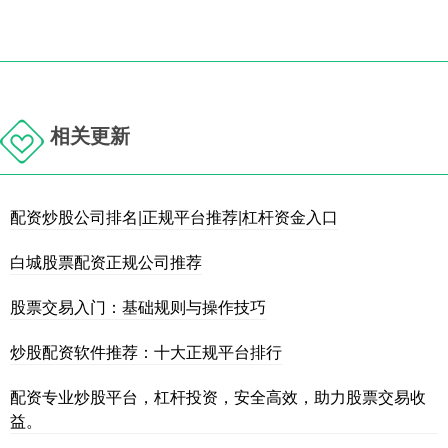
相关更新
配资炒股公司排名|正规平台推荐|杠杆资金入口
白城股票配资正规公司推荐
股票交易入门：基础规则与操作技巧
炒股配资软件推荐：十大正规平台排行
配资专业炒股平台，杠杆投资，安全高效，助力股票交易收
益。