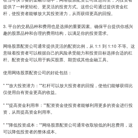
提供了一种更轻松、更灵活的投资方式。这些公司通过提供资金杠
杆，使投资者能够放大其投资潜力，从而获得更高的回报。
3. 平台的交易品种和费用也是选择的重要因素。确保平台提供你感兴
趣的股票品种和合理的费用结构，以满足你的投资需求。
网络股票配资公司通常提供灵活的配资比例，从 1:1 到 1:10 不等。这
意味着投资者可以根据自己的风险承受能力和投资目标选择合适的杠
杆。配资资金可以用于购买股票、期货或其他金融工具。
使用网络股票配资公司的好处包括：
* **放大投资潜力：**杠杆可以放大投资者的回报，使他们能够获得比
仅使用自有资金更高的收益。
* **提高资金利用率：**配资资金使投资者能够利用更多的资金进行投
资，从而提高资金利用率。
* **降低投资成本：**网络股票配资公司通常收取较低的利息费用，这
可以降低投资者的整体成本。