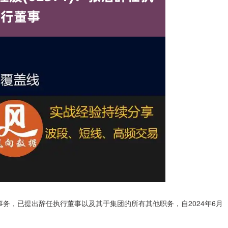
他事务，已提出辞任执行董事以及其于集团的所有其他职务，自2024年6月