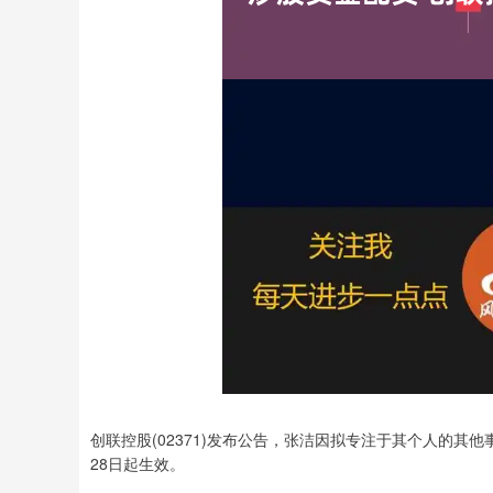
创联控股(02371)发布公告，张洁因拟专注于其个人的其
28日起生效。