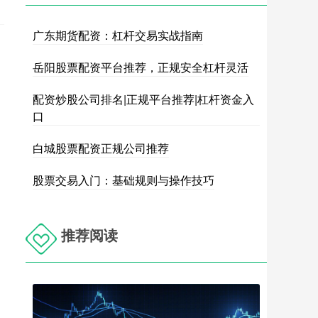
广东期货配资：杠杆交易实战指南
岳阳股票配资平台推荐，正规安全杠杆灵活
配资炒股公司排名|正规平台推荐|杠杆资金入
口
白城股票配资正规公司推荐
股票交易入门：基础规则与操作技巧
推荐阅读