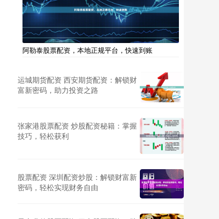
阿勒泰股票配资，本地正规平台，快速到账
运城期货配资 西安期货配资：解锁财
富新密码，助力投资之路
张家港股票配资 炒股配资秘籍：掌握
技巧，轻松获利
股票配资 深圳配资炒股：解锁财富新
密码，轻松实现财务自由