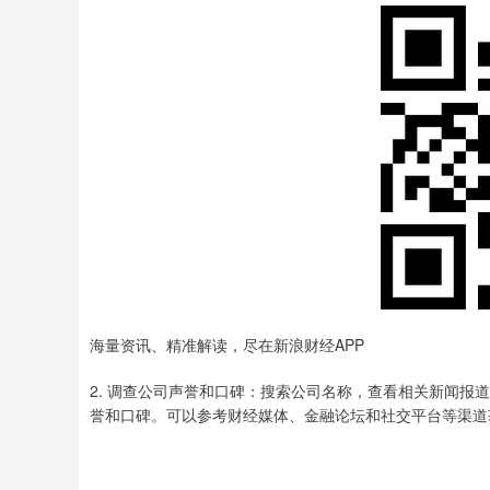
海量资讯、精准解读，尽在新浪财经APP
2. 调查公司声誉和口碑：搜索公司名称，查看相关新闻
誉和口碑。可以参考财经媒体、金融论坛和社交平台等渠道