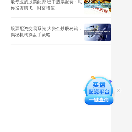
最专业的股票配资 巴中股票配资：助
你投资腾飞，财富增值
股票配资交易系统 大资金炒股秘籍：
揭秘机构操盘手策略