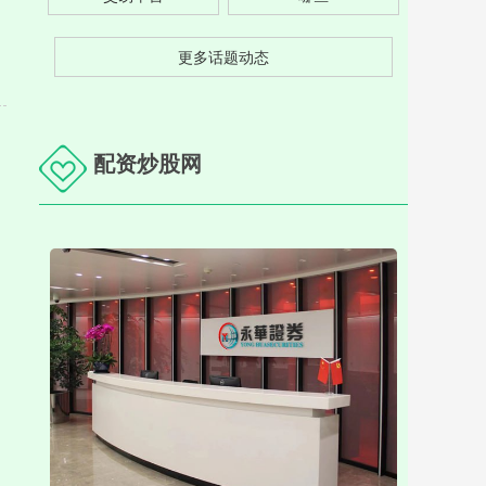
更多话题动态
配资炒股网