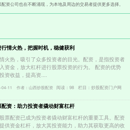
票配资公司也在不断涌现，为本地及周边的交易者提供更多选择。
配资行情火热，把握时机，稳健获利
情火热，吸引了众多投资者的目光。配资，是指投资者
入资金，放大杠杆进行股票投资的行为。 配资的优势
资收益，提高资....
阅读：
98
栏目：
炒股配资门户网
04-11
作者：山西炒股配资
股票配资：助力投资者撬动财富杠杆
?，股票配资已成为投资者撬动财富杠杆的重要工具。配资
提供资金杠杆，放大其投资能力，助力其获取更高的收