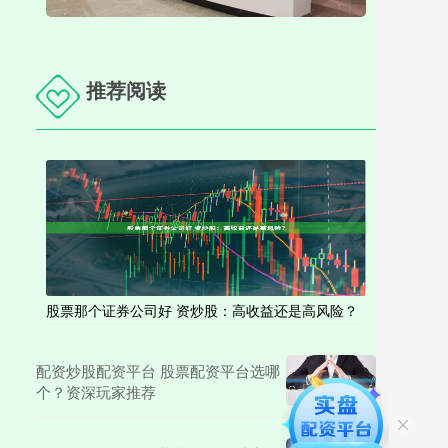
推荐阅读
股票那个证券公司好 资炒股：高收益还是高风险？
配资炒股配资平台 股票配资平台选哪
个？资深玩家推荐