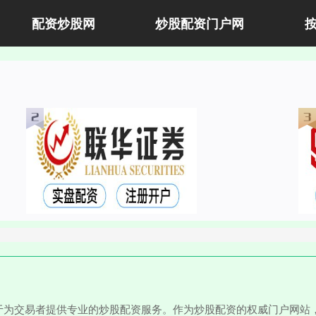
配资炒股网
炒股配资门户网
于为交易者提供专业的炒股配资服务。作为炒股配资的权威门户网站