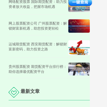
网络配资股票 国际期货配资：助力投
资者放大收益，把握市场机遇
网上股票配资公司 广州股票配资：解
锁财富新机遇，助您投资更轻松
运城期货配资 西安期货配资：解锁财
富新密码，助力投资之路
贵州股票配资 期货配资平台排行榜：
助你选择最优配资平台
最新文章