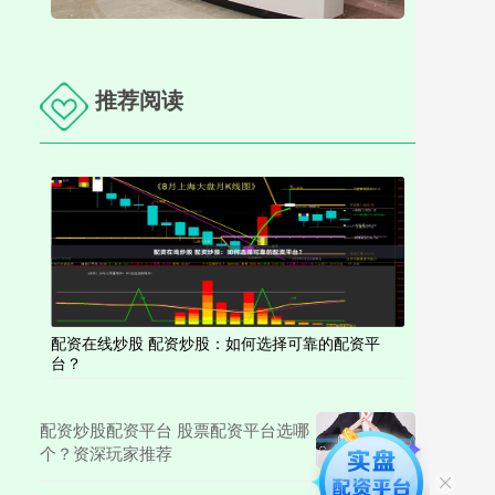
推荐阅读
配资在线炒股 配资炒股：如何选择可靠的配资平
台？
配资炒股配资平台 股票配资平台选哪
个？资深玩家推荐