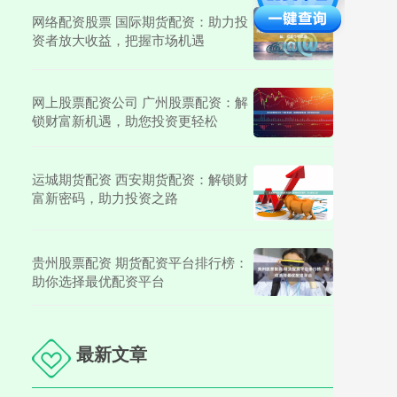
网络配资股票 国际期货配资：助力投
资者放大收益，把握市场机遇
网上股票配资公司 广州股票配资：解
锁财富新机遇，助您投资更轻松
运城期货配资 西安期货配资：解锁财
富新密码，助力投资之路
贵州股票配资 期货配资平台排行榜：
助你选择最优配资平台
最新文章