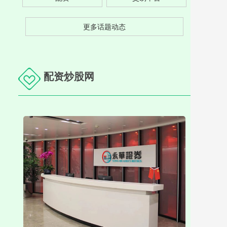
更多话题动态
配资炒股网