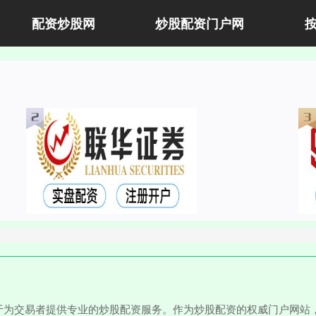
配资炒股网
炒股配资门户网
于为交易者提供专业的炒股配资服务。作为炒股配资的权威门户网站