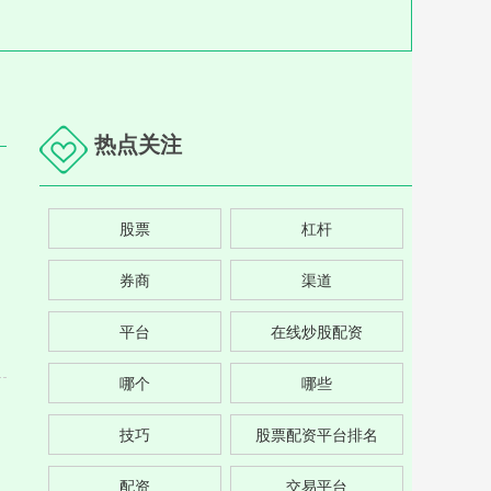
热点关注
股票
杠杆
券商
渠道
平台
在线炒股配资
哪个
哪些
技巧
股票配资平台排名
配资
交易平台