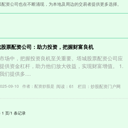
票配资公司也在不断涌现，为本地及周边的交易者提供更多选择。
城股票配资公司：助力投资，把握财富良机
市场中，把握投资良机至关重要。塔城股票配资公司应
提供资金杠杆，助力他们放大收益，实现财富增值。 1.
们提供多....
阅读：
61
栏目：
炒股配资门户网
25-09-10
作者：配资炒股是
 1 页/1 条记录