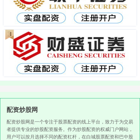
配资炒股网
配资炒股网是一个专注于股票配资的线上平台，致力于为交易
者提供专业的炒股配资服务。作为炒股配资的权威门户网站，
用户可以按月选择不同的配资杠杆，在白城股票配资和巴中股