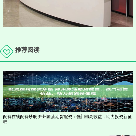
推荐阅读
配资在线配资炒股 郑州原油期货配资：低门槛高收益，助力投资新征
程