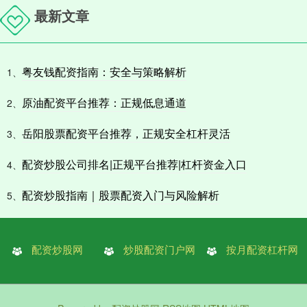
最新文章
粤友钱配资指南：安全与策略解析
1、
原油配资平台推荐：正规低息通道
2、
岳阳股票配资平台推荐，正规安全杠杆灵活
3、
配资炒股公司排名|正规平台推荐|杠杆资金入口
4、
配资炒股指南｜股票配资入门与风险解析
5、
配资炒股网
炒股配资门户网
按月配资杠杆网