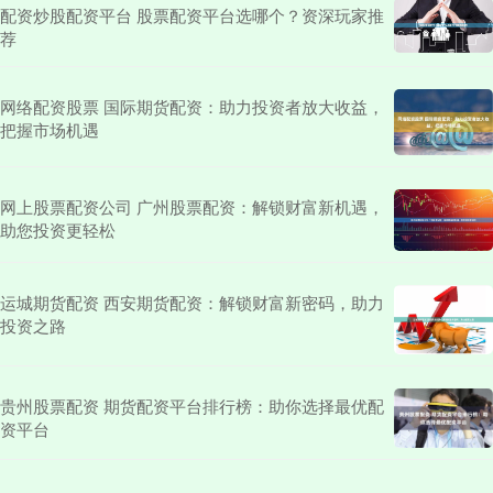
配资炒股配资平台 股票配资平台选哪个？资深玩家推
荐
网络配资股票 国际期货配资：助力投资者放大收益，
把握市场机遇
网上股票配资公司 广州股票配资：解锁财富新机遇，
助您投资更轻松
运城期货配资 西安期货配资：解锁财富新密码，助力
投资之路
贵州股票配资 期货配资平台排行榜：助你选择最优配
资平台