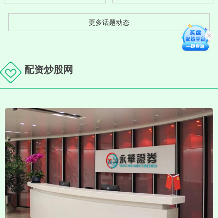
更多话题动态
配资炒股网