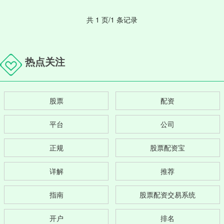
共 1 页/1 条记录
热点关注
股票
配资
平台
公司
正规
股票配资宝
详解
推荐
指南
股票配资交易系统
开户
排名