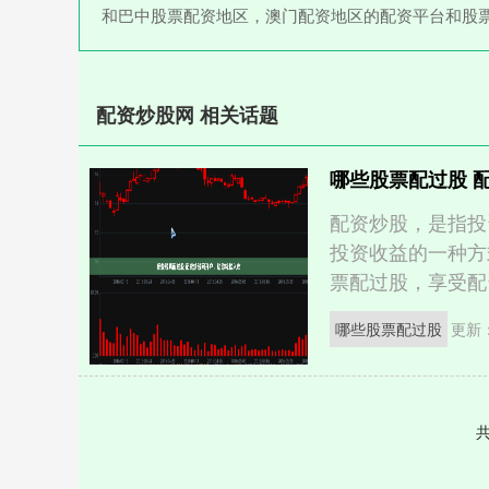
和巴中股票配资地区，澳门配资地区的配资平台和股
配资炒股网 相关话题
哪些股票配过股 
配资炒股，是指投
投资收益的一种方
票配过股，享受配资
哪些股票配过股
更新：
共