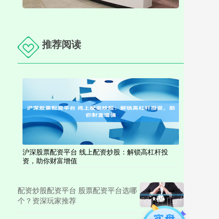
推荐阅读
沪深股票配资平台 线上配资炒股：解锁高杠杆投
资，助你财富增值
配资炒股配资平台 股票配资平台选哪
个？资深玩家推荐