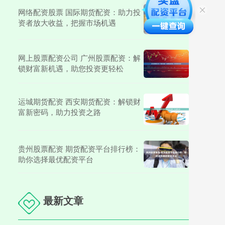
网络配资股票 国际期货配资：助力投
资者放大收益，把握市场机遇
网上股票配资公司 广州股票配资：解
锁财富新机遇，助您投资更轻松
运城期货配资 西安期货配资：解锁财
富新密码，助力投资之路
贵州股票配资 期货配资平台排行榜：
助你选择最优配资平台
最新文章