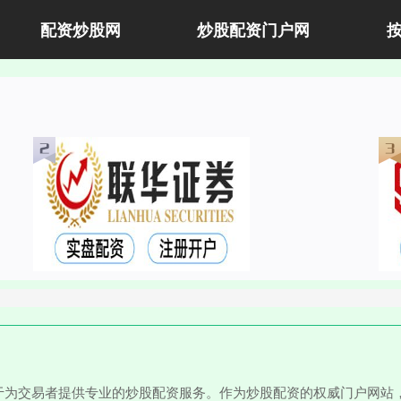
配资炒股网
炒股配资门户网
于为交易者提供专业的炒股配资服务。作为炒股配资的权威门户网站