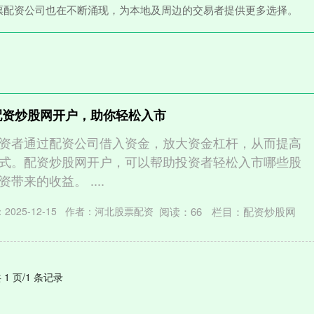
票配资公司也在不断涌现，为本地及周边的交易者提供更多选择。
配资炒股网开户，助你轻松入市
资者通过配资公司借入资金，放大资金杠杆，从而提高
式。配资炒股网开户，可以帮助投资者轻松入市哪些股
带来的收益。 ....
阅读：
66
栏目：
配资炒股网
2025-12-15
作者：河北股票配资
 1 页/1 条记录