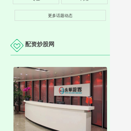
更多话题动态
配资炒股网