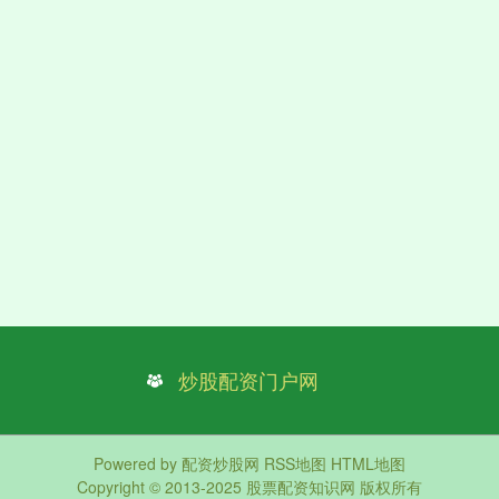
炒股配资门户网
Powered by
配资炒股网
RSS地图
HTML地图
Copyright
© 2013-2025
股票配资知识网
版权所有