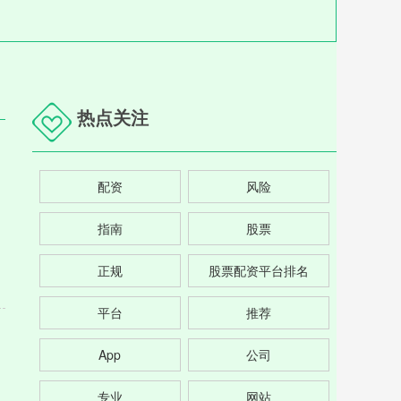
热点关注
配资
风险
指南
股票
正规
股票配资平台排名
平台
推荐
App
公司
专业
网站