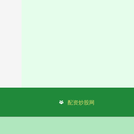
配资炒股网